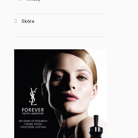
Skóra