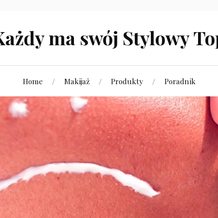
Każdy ma swój Stylowy To
Home
Makijaż
Produkty
Poradnik