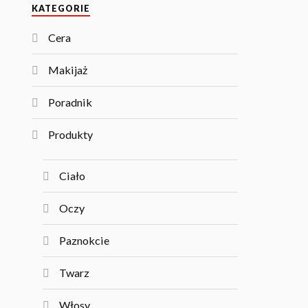
KATEGORIE
Cera
Makijaż
Poradnik
Produkty
Ciało
Oczy
Paznokcie
Twarz
Włosy