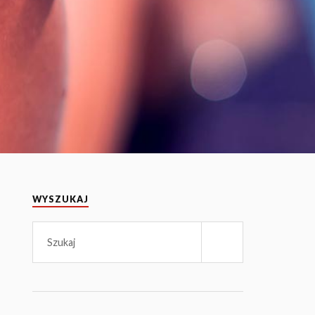
WYSZUKAJ