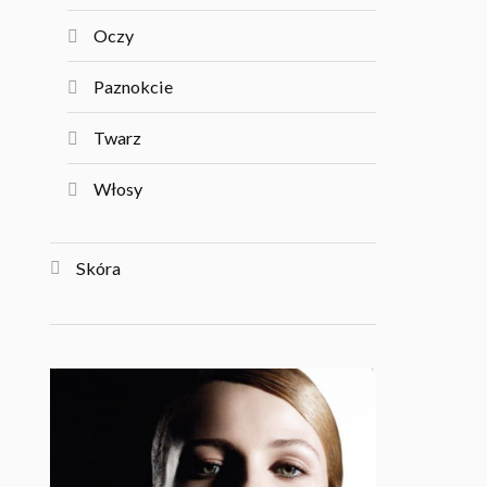
Oczy
Paznokcie
Twarz
Włosy
Skóra