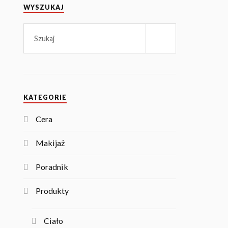
WYSZUKAJ
KATEGORIE
Cera
Makijaż
Poradnik
Produkty
Ciało