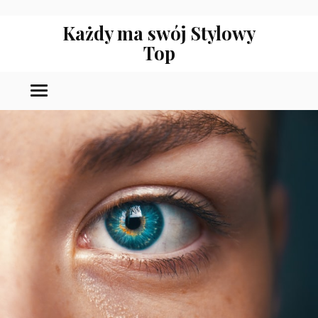
Każdy ma swój Stylowy
Top