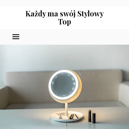
Każdy ma swój Stylowy
Top