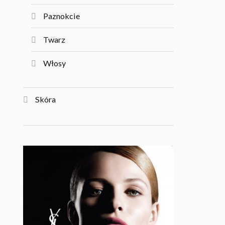
Paznokcie
Twarz
Włosy
Skóra