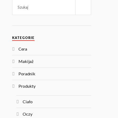
KATEGORIE
Cera
Makijaż
Poradnik
Produkty
Ciało
Oczy