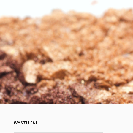
WYSZUKAJ