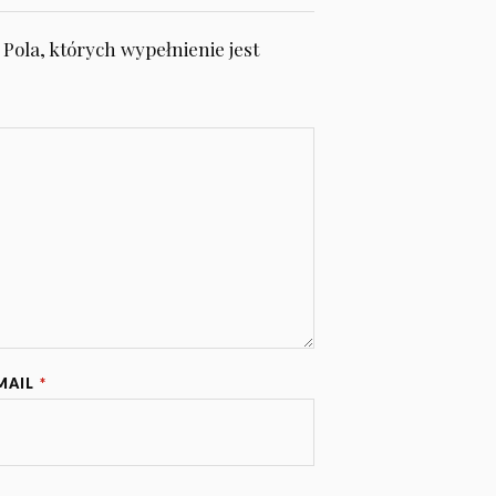
Pola, których wypełnienie jest
MAIL
*