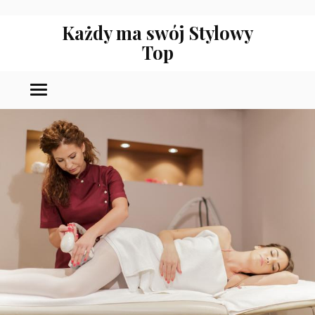
Każdy ma swój Stylowy
Top