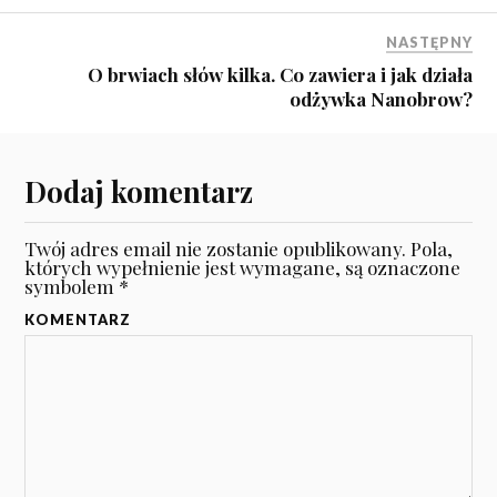
NASTĘPNY
O brwiach słów kilka. Co zawiera i jak działa
odżywka Nanobrow?
Dodaj komentarz
Twój adres email nie zostanie opublikowany.
Pola,
których wypełnienie jest wymagane, są oznaczone
symbolem
*
KOMENTARZ