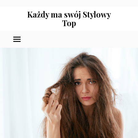
Każdy ma swój Stylowy
Top