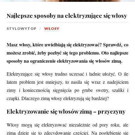
Najlepsze sposoby na elektryzujące się włosy
STYLOWYTOP
WŁOSY
Masz włosy, które uwielbiają się elektryzować? Sprawdź, co
możesz zrobić, żeby pozbyć się tego problemu. Oto najlepsze
sposoby na ograniczenie elektryzowania się włosów zimą.
Elektryzujące się włosy trudno uczesać i ładnie ułożyć. O ile
latem problem jest mniejszy, to nasila się wraz z nadejściem
zimy i koniecznością sięgnięcia po grube swetry, szaliki i
czapki. Dlaczego zimą włosy elektryzują się bardziej?
Elektryzowanie się włosów zimą – przyczyny
Włosy mogą się elektryzować niezależnie od pory roku, ale
zimą dzieje się to zdecydowanie częściej. Na pogłębienie się