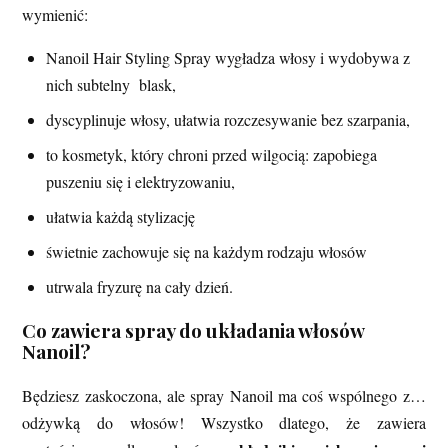
wymienić:
Nanoil Hair Styling Spray wygładza włosy i wydobywa z
nich subtelny blask,
dyscyplinuje włosy, ułatwia rozczesywanie bez szarpania,
to kosmetyk, który chroni przed wilgocią: zapobiega
puszeniu się i elektryzowaniu,
ułatwia każdą stylizację
świetnie zachowuje się na każdym rodzaju włosów
utrwala fryzurę na cały dzień.
Co zawiera spray do układania włosów
Nanoil?
Będziesz zaskoczona, ale spray Nanoil ma coś wspólnego z…
odżywką do włosów! Wszystko dlatego, że zawiera