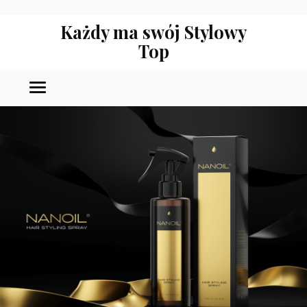
Każdy ma swój Stylowy
Top