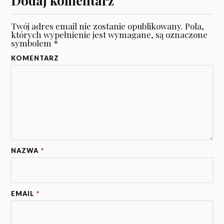
Dodaj komentarz
Twój adres email nie zostanie opublikowany.
Pola,
których wypełnienie jest wymagane, są oznaczone
symbolem
*
KOMENTARZ
NAZWA
*
EMAIL
*