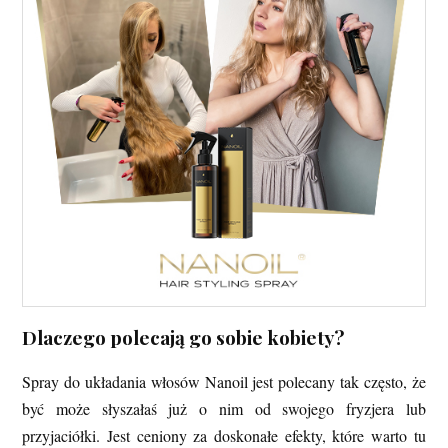
Dlaczego polecają go sobie kobiety?
Spray do układania włosów Nanoil jest polecany tak często, że
być może słyszałaś już o nim od swojego fryzjera lub
przyjaciółki. Jest ceniony za doskonałe efekty, które warto tu