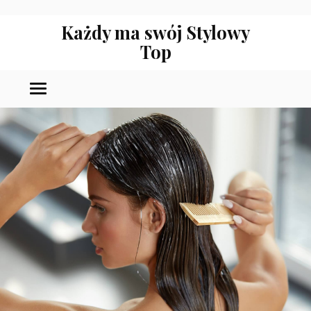
Każdy ma swój Stylowy
Top