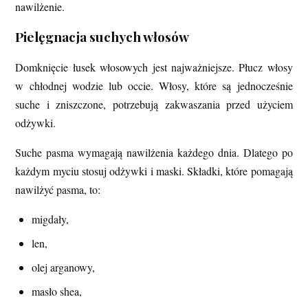
nawilżenie.
Pielęgnacja suchych włosów
Domknięcie łusek włosowych jest najważniejsze. Płucz włosy
w chłodnej wodzie lub occie. Włosy, które są jednocześnie
suche i zniszczone, potrzebują zakwaszania przed użyciem
odżywki.
Suche pasma wymagają nawilżenia każdego dnia. Dlatego po
każdym myciu stosuj odżywki i maski. Składki, które pomagają
nawilżyć pasma, to:
migdały,
len,
olej arganowy,
masło shea,