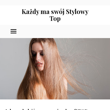
Każdy ma swój Stylowy
Top